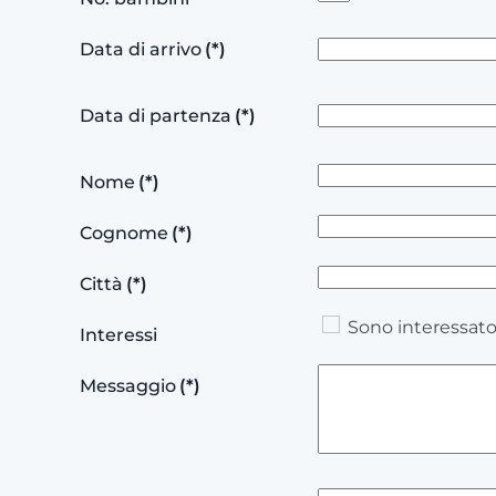
Data di arrivo
(*)
Data di partenza
(*)
Nome
(*)
Cognome
(*)
Città
(*)
Sono interessato
Interessi
Messaggio
(*)