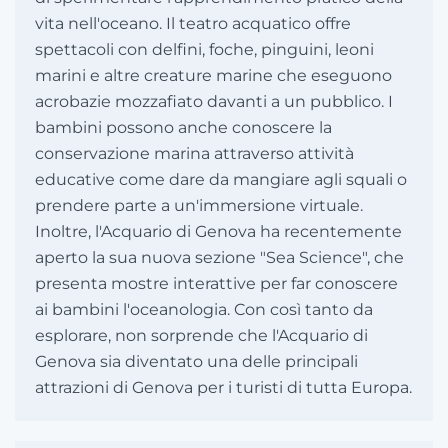
vita nell'oceano. Il teatro acquatico offre
spettacoli con delfini, foche, pinguini, leoni
marini e altre creature marine che eseguono
acrobazie mozzafiato davanti a un pubblico. I
bambini possono anche conoscere la
conservazione marina attraverso attività
educative come dare da mangiare agli squali o
prendere parte a un'immersione virtuale.
Inoltre, l'Acquario di Genova ha recentemente
aperto la sua nuova sezione "Sea Science", che
presenta mostre interattive per far conoscere
ai bambini l'oceanologia. Con così tanto da
esplorare, non sorprende che l'Acquario di
Genova sia diventato una delle principali
attrazioni di Genova per i turisti di tutta Europa.