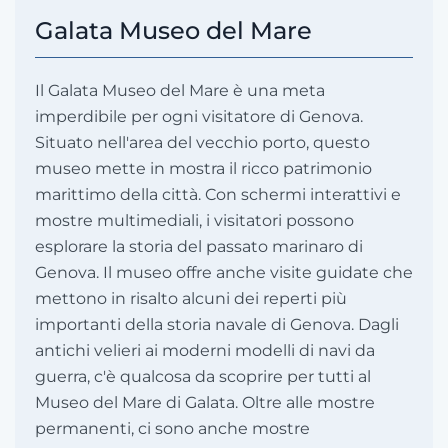
Galata Museo del Mare
Il Galata Museo del Mare è una meta
imperdibile per ogni visitatore di Genova.
Situato nell'area del vecchio porto, questo
museo mette in mostra il ricco patrimonio
marittimo della città. Con schermi interattivi e
mostre multimediali, i visitatori possono
esplorare la storia del passato marinaro di
Genova. Il museo offre anche visite guidate che
mettono in risalto alcuni dei reperti più
importanti della storia navale di Genova. Dagli
antichi velieri ai moderni modelli di navi da
guerra, c'è qualcosa da scoprire per tutti al
Museo del Mare di Galata. Oltre alle mostre
permanenti, ci sono anche mostre