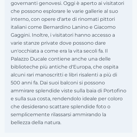
governanti genovesi. Oggi è aperto ai visitatori
che possono esplorare le varie gallerie al suo
interno, con opere d'arte di rinomati pittori
italiani come Bernardino Lanino e Giacomo
Gaggini. Inoltre, i visitatori hanno accesso a
varie stanze private dove possono dare
un'occhiata a come era la vita secoli fa. Il
Palazzo Ducale contiene anche una delle
biblioteche più antiche d'Europa, che ospita
alcuni rari manoscritti e libri risalenti a più di
500 anni fa. Dai suoi balconi si possono
ammirare splendide viste sulla baia di Portofino
e sulla sua costa, rendendolo ideale per coloro
che desiderano scattare splendide foto o
semplicemente rilassarsi ammirando la
bellezza della natura.