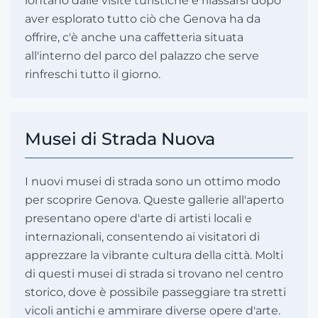
lontano dalle visite turistiche e rilassarsi dopo
aver esplorato tutto ciò che Genova ha da
offrire, c'è anche una caffetteria situata
all'interno del parco del palazzo che serve
rinfreschi tutto il giorno.
Musei di Strada Nuova
I nuovi musei di strada sono un ottimo modo
per scoprire Genova. Queste gallerie all'aperto
presentano opere d'arte di artisti locali e
internazionali, consentendo ai visitatori di
apprezzare la vibrante cultura della città. Molti
di questi musei di strada si trovano nel centro
storico, dove è possibile passeggiare tra stretti
vicoli antichi e ammirare diverse opere d'arte.