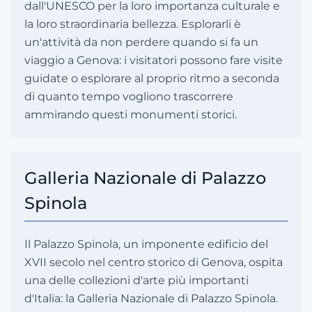
dall'UNESCO per la loro importanza culturale e
la loro straordinaria bellezza. Esplorarli è
un'attività da non perdere quando si fa un
viaggio a Genova: i visitatori possono fare visite
guidate o esplorare al proprio ritmo a seconda
di quanto tempo vogliono trascorrere
ammirando questi monumenti storici.
Galleria Nazionale di Palazzo
Spinola
Il Palazzo Spinola, un imponente edificio del
XVII secolo nel centro storico di Genova, ospita
una delle collezioni d'arte più importanti
d'Italia: la Galleria Nazionale di Palazzo Spinola.