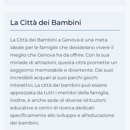
La Città dei Bambini
La Città dei Bambini a Genova è una meta
ideale per le famiglie che desiderano vivere il
meglio che Genova ha da offrire. Con la sua
miriade di attrazioni, questa città promette un
soggiorno memorabile e divertente. Dai suoi
incredibili acquari ai suoi parchi giochi
interattivi, La città dei bambini può essere
apprezzata da tutti i membri della famiglia.
Inoltre, è anche sede di diverse istituzioni
educative e centri di ricerca dedicati
specificamente allo sviluppo e all'educazione
dei bambini.