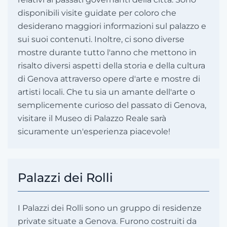
disponibili visite guidate per coloro che
desiderano maggiori informazioni sul palazzo e
sui suoi contenuti. Inoltre, ci sono diverse
mostre durante tutto l'anno che mettono in
risalto diversi aspetti della storia e della cultura
di Genova attraverso opere d'arte e mostre di
artisti locali. Che tu sia un amante dell'arte o
semplicemente curioso del passato di Genova,
visitare il Museo di Palazzo Reale sarà
sicuramente un'esperienza piacevole!
Palazzi dei Rolli
I Palazzi dei Rolli sono un gruppo di residenze
private situate a Genova. Furono costruiti da