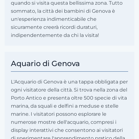
quando si visita questa bellissima zona. Tutto
sommato, la città dei bambini di Genova è
un'esperienza indimenticabile che
sicuramente creerà ricordi duraturi,
indipendentemente da chi la visita!
Aquario di Genova
L'Acquario di Genova è una tappa obbligata per
ogni visitatore della città. Si trova nella zona del
Porto Antico e presenta oltre 500 specie di vita
marina, da squali e delfini a meduse e stelle
marine. I visitatori possono esplorare le
numerose mostre dell'acquario, compresi i
display interattivi che consentono ai visitatori
di sperimentare l'apprendimento pratico della