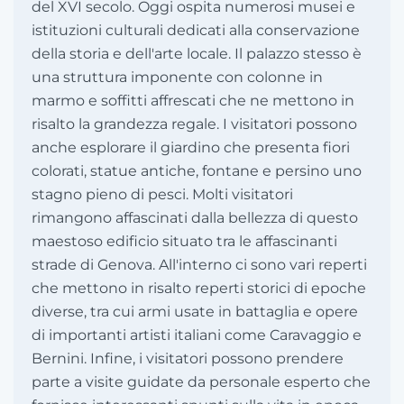
del XVI secolo. Oggi ospita numerosi musei e
istituzioni culturali dedicati alla conservazione
della storia e dell'arte locale. Il palazzo stesso è
una struttura imponente con colonne in
marmo e soffitti affrescati che ne mettono in
risalto la grandezza regale. I visitatori possono
anche esplorare il giardino che presenta fiori
colorati, statue antiche, fontane e persino uno
stagno pieno di pesci. Molti visitatori
rimangono affascinati dalla bellezza di questo
maestoso edificio situato tra le affascinanti
strade di Genova. All'interno ci sono vari reperti
che mettono in risalto reperti storici di epoche
diverse, tra cui armi usate in battaglia e opere
di importanti artisti italiani come Caravaggio e
Bernini. Infine, i visitatori possono prendere
parte a visite guidate da personale esperto che