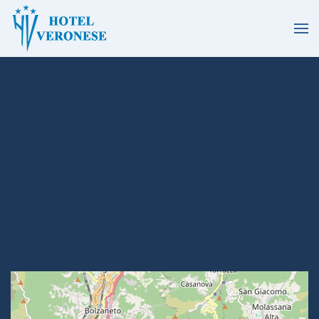
Skip to main content