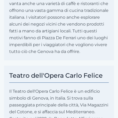
vanta anche una varietà di caffè e ristoranti che
offrono una vasta gamma di cucina tradizionale
italiana. I visitatori possono anche esplorare
alcuni dei negozi vicini che vendono prodotti
fatti a mano da artigiani locali. Tutti questi
motivi fanno di Piazza De Ferrari uno dei luoghi
imperdibili per i viaggiatori che vogliono vivere
tutto ciò che Genova ha da offrire.
Teatro dell'Opera Carlo Felice
Il Teatro dell'Opera Carlo Felice è un edificio
simbolo di Genova, in Italia. Si trova sulla
passeggiata principale della città, Via Magazzini
del Cotone, e si affaccia sul Mediterraneo.