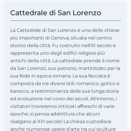
Cattedrale di San Lorenzo
La Cattedrale di San Lorenzo è una delle chiese
più importanti di Genova, situata nel centro
storico della città. Fu costruito nell'XI secolo e
rappresenta uno degli edifici religiosi più
antichi della città. La cattedrale prende il nome
da San Lorenzo, suo patrono, martirizzato per la
sua fede in epoca romana. La sua facciata è
composta da tre diversi stili: romanico, gotico e
barocco, a testimonianza della sua lunga storia
ed evoluzione nel corso dei secoli. All'interno, i
visitatori troveranno intricati affreschi di varie
epoche; si pensa addirittura che alcuni
risalgano al XIII secolo! La chiesa custodisce
anche numerose opere d'arte tra cui sculture