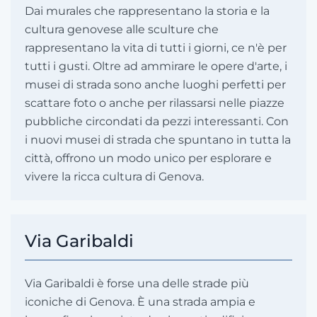
Dai murales che rappresentano la storia e la
cultura genovese alle sculture che
rappresentano la vita di tutti i giorni, ce n'è per
tutti i gusti. Oltre ad ammirare le opere d'arte, i
musei di strada sono anche luoghi perfetti per
scattare foto o anche per rilassarsi nelle piazze
pubbliche circondati da pezzi interessanti. Con
i nuovi musei di strada che spuntano in tutta la
città, offrono un modo unico per esplorare e
vivere la ricca cultura di Genova.
Via Garibaldi
Via Garibaldi è forse una delle strade più
iconiche di Genova. È una strada ampia e