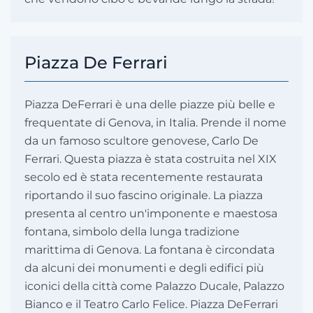
Piazza De Ferrari
Piazza DeFerrari è una delle piazze più belle e
frequentate di Genova, in Italia. Prende il nome
da un famoso scultore genovese, Carlo De
Ferrari. Questa piazza è stata costruita nel XIX
secolo ed è stata recentemente restaurata
riportando il suo fascino originale. La piazza
presenta al centro un'imponente e maestosa
fontana, simbolo della lunga tradizione
marittima di Genova. La fontana è circondata
da alcuni dei monumenti e degli edifici più
iconici della città come Palazzo Ducale, Palazzo
Bianco e il Teatro Carlo Felice. Piazza DeFerrari