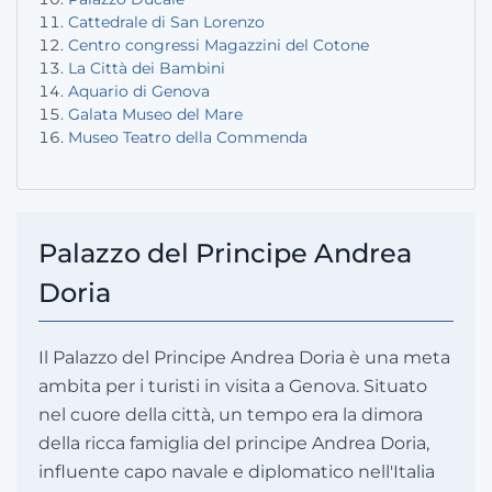
Cattedrale di San Lorenzo
Centro congressi Magazzini del Cotone
La Città dei Bambini
Aquario di Genova
Galata Museo del Mare
Museo Teatro della Commenda
Palazzo del Principe Andrea
Doria
Il Palazzo del Principe Andrea Doria è una meta
ambita per i turisti in visita a Genova. Situato
nel cuore della città, un tempo era la dimora
della ricca famiglia del principe Andrea Doria,
influente capo navale e diplomatico nell'Italia