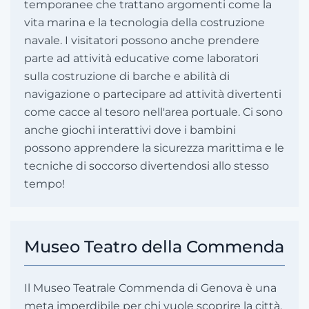
temporanee che trattano argomenti come la
vita marina e la tecnologia della costruzione
navale. I visitatori possono anche prendere
parte ad attività educative come laboratori
sulla costruzione di barche e abilità di
navigazione o partecipare ad attività divertenti
come cacce al tesoro nell'area portuale. Ci sono
anche giochi interattivi dove i bambini
possono apprendere la sicurezza marittima e le
tecniche di soccorso divertendosi allo stesso
tempo!
Museo Teatro della Commenda
Il Museo Teatrale Commenda di Genova è una
meta imperdibile per chi vuole scoprire la città.