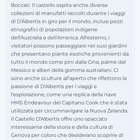
Boccati. Il castello ospita anche diverse
collezioni di manufatti raccolti durante i viaggi
di D'Albertis in giro per il mondo, inclusi pezzi
etnografici di popolazioni indigene
dell'Australia e dell'America. All'esterno, i
visitatori possono passeggiare nei suoi giardini
che presentano piante esotiche provenienti da
tutto il mondo come pini dalla Cina, palme dal
Messico e alberi della gomma australiani. Ci
sono anche sculture all'aperto che riflettono la
passione di D'Albertis per i viaggi e
l'esplorazione, come una replica della nave
HMS Endeavour del Capitano Cook che è stata
utilizzata per circumnavigare la Nuova Zelanda.
Il Castello D'Albertis offre uno spaccato
interessante della storia e della cultura di
Genova per coloro che desiderano scoprire di