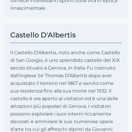
fornisce interessanti spunti sulla vita in epoca
rinascimentale.
Castello D'Albertis
Il Castello D'Albertis, noto anche come Castello
di San Giorgio, è uno splendido castello del XIX
secolo situato a Genova, in Italia. Fu costruito
dall'inglese Sir Thomas D'Albertis dopo aver
acquistato il terreno nel 1867 e servito come
sua residenza fino alla sua morte nel 1932. Il
castello è ora aperto ai visitatori ed è una delle
attrazioni più popolari di Genova. I visitatori
possono esplorare i suoi interni riccamente
decorati e ammirare le sue numerose opere
d'arte tra cui gli affreschi dipinti da Giovanni