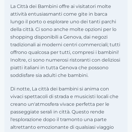
La Città dei Bambini offre ai visitatori molte
attività entusiasmanti come gite in barca
lungo il porto o esplorare uno dei tanti parchi
della città. Ci sono anche molte opzioni per lo
shopping disponibili a Genova, dai negozi
tradizionali ai moderni centri commerciali; tutti
offrono qualcosa per tutti, compresi i bambini!
Inoltre, ci sono numerosi ristoranti con deliziosi
piatti italiani in tutta Genova che possono
soddisfare sia adulti che bambini.
Di notte, La città dei bambini si anima con
vivaci spettacoli di strada e musicisti locali che
creano un'atmosfera vivace perfetta per le
passeggiate serali in città. Questo rende
l'esplorazione dopo il tramonto una parte
altrettanto emozionante di qualsiasi viaggio