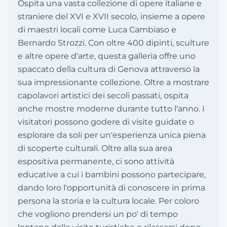
Ospita una vasta collezione di opere italiane e
straniere del XVI e XVII secolo, insieme a opere
di maestri locali come Luca Cambiaso e
Bernardo Strozzi. Con oltre 400 dipinti, sculture
e altre opere d'arte, questa galleria offre uno
spaccato della cultura di Genova attraverso la
sua impressionante collezione. Oltre a mostrare
capolavori artistici dei secoli passati, ospita
anche mostre moderne durante tutto l'anno. I
visitatori possono godere di visite guidate o
esplorare da soli per un'esperienza unica piena
di scoperte culturali. Oltre alla sua area
espositiva permanente, ci sono attività
educative a cui i bambini possono partecipare,
dando loro l'opportunità di conoscere in prima
persona la storia e la cultura locale. Per coloro
che vogliono prendersi un po' di tempo