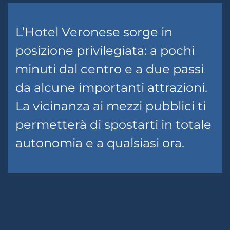
L’Hotel Veronese sorge in
posizione privilegiata: a pochi
minuti dal centro e a due passi
da alcune importanti attrazioni.
La vicinanza ai mezzi pubblici ti
permetterà di spostarti in totale
autonomia e a qualsiasi ora.