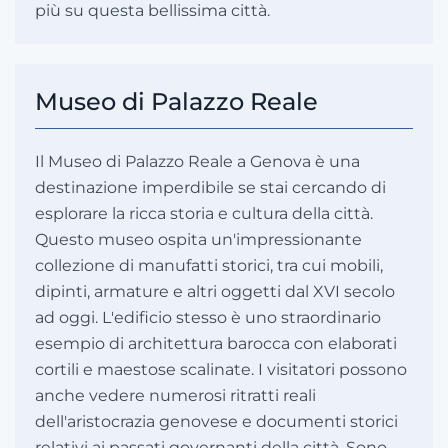
più su questa bellissima città.
Museo di Palazzo Reale
Il Museo di Palazzo Reale a Genova è una
destinazione imperdibile se stai cercando di
esplorare la ricca storia e cultura della città.
Questo museo ospita un'impressionante
collezione di manufatti storici, tra cui mobili,
dipinti, armature e altri oggetti dal XVI secolo
ad oggi. L'edificio stesso è uno straordinario
esempio di architettura barocca con elaborati
cortili e maestose scalinate. I visitatori possono
anche vedere numerosi ritratti reali
dell'aristocrazia genovese e documenti storici
relativi ai passati governanti della città. Sono