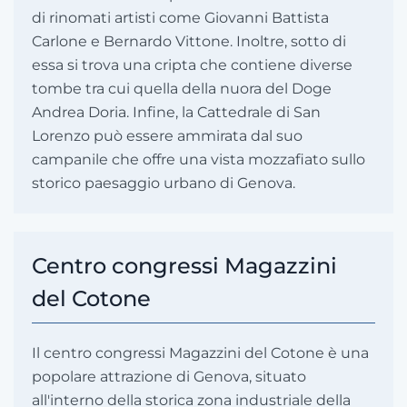
di rinomati artisti come Giovanni Battista
Carlone e Bernardo Vittone. Inoltre, sotto di
essa si trova una cripta che contiene diverse
tombe tra cui quella della nuora del Doge
Andrea Doria. Infine, la Cattedrale di San
Lorenzo può essere ammirata dal suo
campanile che offre una vista mozzafiato sullo
storico paesaggio urbano di Genova.
Centro congressi Magazzini
del Cotone
Il centro congressi Magazzini del Cotone è una
popolare attrazione di Genova, situato
all'interno della storica zona industriale della