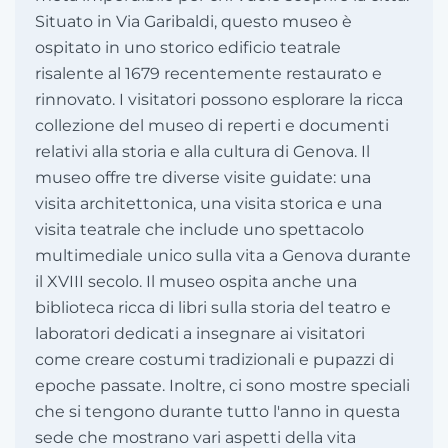
Situato in Via Garibaldi, questo museo è
ospitato in uno storico edificio teatrale
risalente al 1679 recentemente restaurato e
rinnovato. I visitatori possono esplorare la ricca
collezione del museo di reperti e documenti
relativi alla storia e alla cultura di Genova. Il
museo offre tre diverse visite guidate: una
visita architettonica, una visita storica e una
visita teatrale che include uno spettacolo
multimediale unico sulla vita a Genova durante
il XVIII secolo. Il museo ospita anche una
biblioteca ricca di libri sulla storia del teatro e
laboratori dedicati a insegnare ai visitatori
come creare costumi tradizionali e pupazzi di
epoche passate. Inoltre, ci sono mostre speciali
che si tengono durante tutto l'anno in questa
sede che mostrano vari aspetti della vita