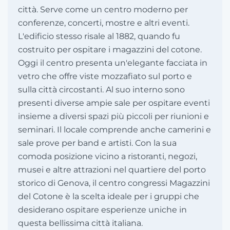
città. Serve come un centro moderno per
conferenze, concerti, mostre e altri eventi.
L'edificio stesso risale al 1882, quando fu
costruito per ospitare i magazzini del cotone.
Oggi il centro presenta un'elegante facciata in
vetro che offre viste mozzafiato sul porto e
sulla città circostanti. Al suo interno sono
presenti diverse ampie sale per ospitare eventi
insieme a diversi spazi più piccoli per riunioni e
seminari. Il locale comprende anche camerini e
sale prove per band e artisti. Con la sua
comoda posizione vicino a ristoranti, negozi,
musei e altre attrazioni nel quartiere del porto
storico di Genova, il centro congressi Magazzini
del Cotone è la scelta ideale per i gruppi che
desiderano ospitare esperienze uniche in
questa bellissima città italiana.