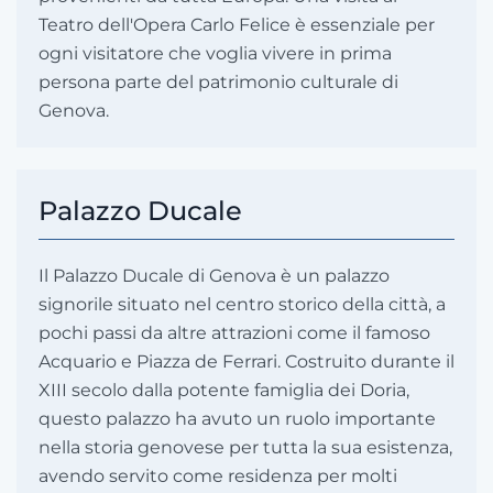
Teatro dell'Opera Carlo Felice è essenziale per
ogni visitatore che voglia vivere in prima
persona parte del patrimonio culturale di
Genova.
Palazzo Ducale
Il Palazzo Ducale di Genova è un palazzo
signorile situato nel centro storico della città, a
pochi passi da altre attrazioni come il famoso
Acquario e Piazza de Ferrari. Costruito durante il
XIII secolo dalla potente famiglia dei Doria,
questo palazzo ha avuto un ruolo importante
nella storia genovese per tutta la sua esistenza,
avendo servito come residenza per molti